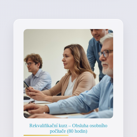
Rekvalifikační kurz – Obsluha osobního
počítače (80 hodin)