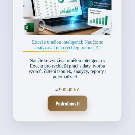
Excel s umělou inteligencí: Naučte se
analyzovat data rychleji pomocí AI
Naučte se využívat umělou inteligenci v
Excelu pro rychlejší práci s daty, tvorbu
vzorců, čištění tabulek, analýzy, reporty i
automatizaci…
4 990,00
Kč
Podrobnosti