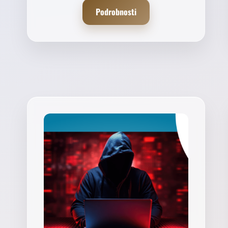
Podrobnosti