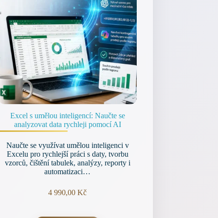
Excel s umělou inteligencí: Naučte se
analyzovat data rychleji pomocí AI
Naučte se využívat umělou inteligenci v
Excelu pro rychlejší práci s daty, tvorbu
vzorců, čištění tabulek, analýzy, reporty i
automatizaci…
4 990,00
Kč