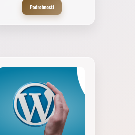
Podrobnosti