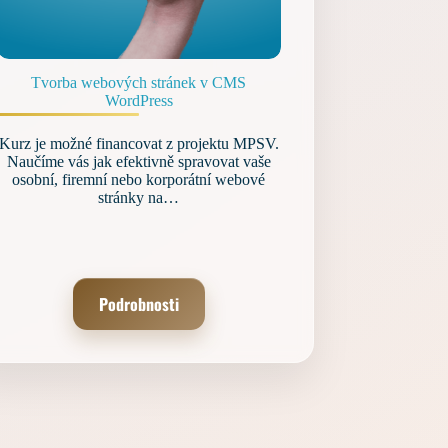
Tvorba webových stránek v CMS
WordPress
Kurz je možné financovat z projektu MPSV.
Naučíme vás jak efektivně spravovat vaše
osobní, firemní nebo korporátní webové
stránky na…
Podrobnosti