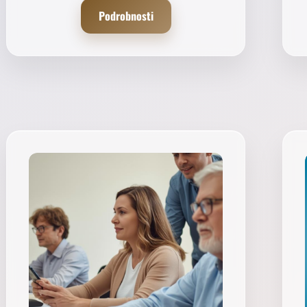
Podrobnosti