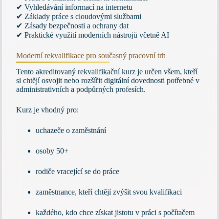
✔ Vyhledávání informací na internetu
✔ Základy práce s cloudovými službami
✔ Zásady bezpečnosti a ochrany dat
✔ Praktické využití moderních nástrojů včetně AI
Moderní rekvalifikace pro současný pracovní trh
Tento akreditovaný rekvalifikační kurz je určen všem, kteří
si chtějí osvojit nebo rozšířit digitální dovednosti potřebné v
administrativních a podpůrných profesích.
Kurz je vhodný pro:
uchazeče o zaměstnání
osoby 50+
rodiče vracející se do práce
zaměstnance, kteří chtějí zvýšit svou kvalifikaci
každého, kdo chce získat jistotu v práci s počítačem