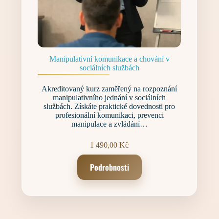
Manipulativní komunikace a chování v
sociálních službách
Akreditovaný kurz zaměřený na rozpoznání
manipulativního jednání v sociálních
službách. Získáte praktické dovednosti pro
profesionální komunikaci, prevenci
manipulace a zvládání…
1 490,00
Kč
Podrobnosti