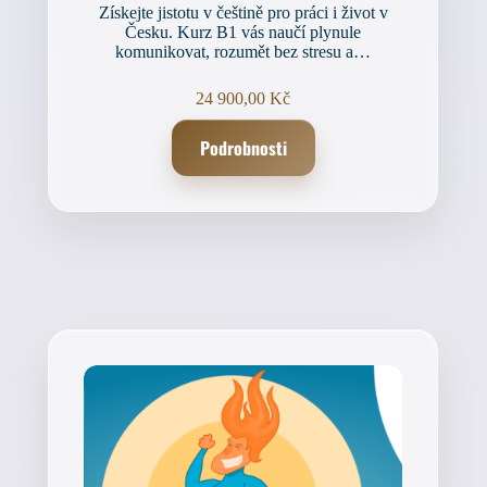
Získejte jistotu v češtině pro práci i život v
Česku. Kurz B1 vás naučí plynule
komunikovat, rozumět bez stresu a…
24 900,00
Kč
Podrobnosti