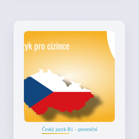
Český jazyk B1 – prezenční