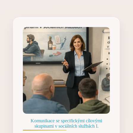
Komunikace se specifickými cílovými
skupinami v sociálních službách I.