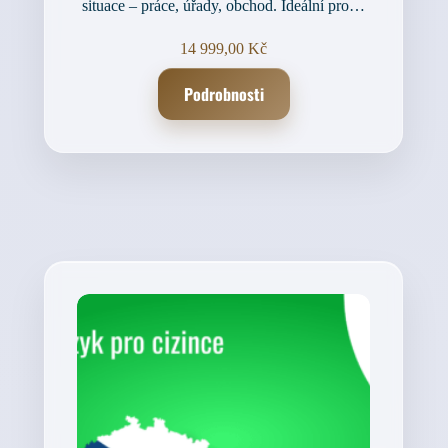
situace – práce, úřady, obchod. Ideální pro…
14 999,00
Kč
Podrobnosti