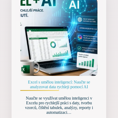
Excel s umělou inteligencí: Naučte se
analyzovat data rychleji pomocí AI
Naučte se využívat umělou inteligenci v
Excelu pro rychlejší práci s daty, tvorbu
vzorců, čištění tabulek, analýzy, reporty i
automatizaci…