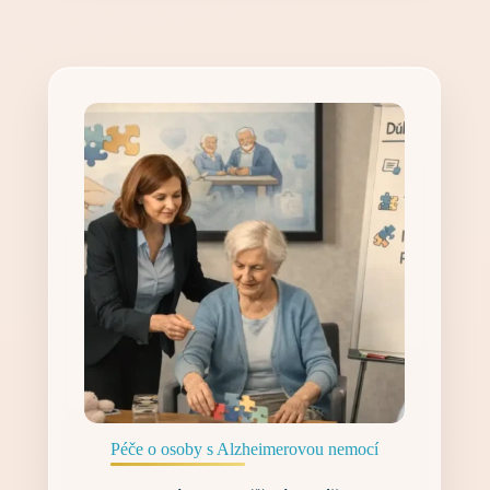
Péče o osoby s Alzheimerovou nemocí