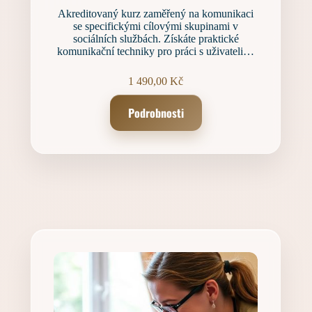
Akreditovaný kurz zaměřený na komunikaci
se specifickými cílovými skupinami v
sociálních službách. Získáte praktické
komunikační techniky pro práci s uživateli…
1 490,00
Kč
Podrobnosti