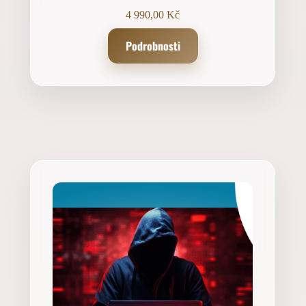
4 990,00
Kč
Podrobnosti