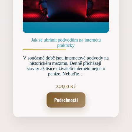
Jak se ubránit podvodům na internetu
prakticky
V současné době jsou internetové podvody na
historickém maximu. Denně přicházejí
stovky až tisíce uživatelů internetu nejen o
peníze. Nebuďte…
249,00
Kč
Podrobnosti