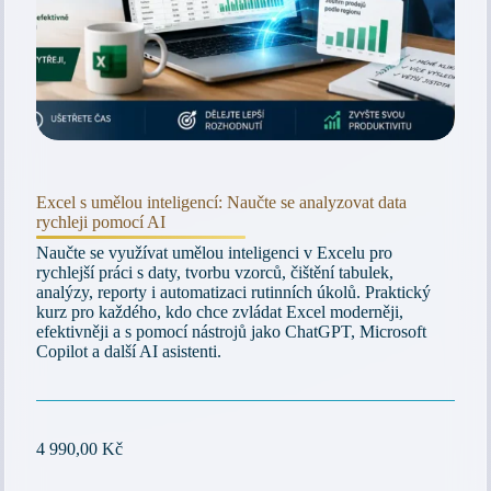
Excel s umělou inteligencí: Naučte se analyzovat data
rychleji pomocí AI
Naučte se využívat umělou inteligenci v Excelu pro
rychlejší práci s daty, tvorbu vzorců, čištění tabulek,
analýzy, reporty i automatizaci rutinních úkolů. Praktický
kurz pro každého, kdo chce zvládat Excel moderněji,
efektivněji a s pomocí nástrojů jako ChatGPT, Microsoft
Copilot a další AI asistenti.
4 990,00
Kč