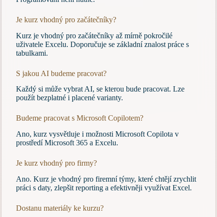
Je kurz vhodný pro začátečníky?
Kurz je vhodný pro začátečníky až mírně pokročilé
uživatele Excelu. Doporučuje se základní znalost práce s
tabulkami.
S jakou AI budeme pracovat?
Každý si může vybrat AI, se kterou bude pracovat. Lze
použít bezplatné i placené varianty.
Budeme pracovat s Microsoft Copilotem?
Ano, kurz vysvětluje i možnosti Microsoft Copilota v
prostředí Microsoft 365 a Excelu.
Je kurz vhodný pro firmy?
Ano. Kurz je vhodný pro firemní týmy, které chtějí zrychlit
práci s daty, zlepšit reporting a efektivněji využívat Excel.
Dostanu materiály ke kurzu?