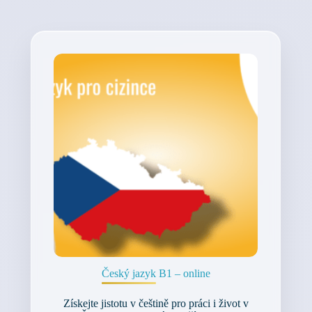
Český jazyk B1 – online
Získejte jistotu v češtině pro práci i život v