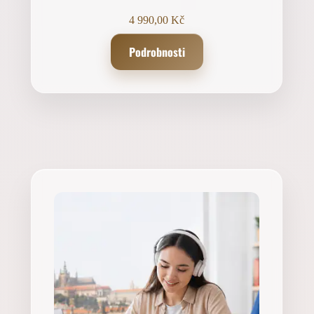
4 990,00
Kč
Podrobnosti