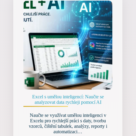
Excel s umělou inteligencí: Naučte se
analyzovat data rychleji pomocí AI
Naučte se využívat umělou inteligenci v
Excelu pro rychlejší práci s daty, tvorbu
vzorců, čištění tabulek, analýzy, reporty i
automatizaci…