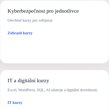
Kyberbezpečnost pro jednotlivce
Otevřené kurzy pro veřejnost
Zobrazit kurzy
IT a digitální kurzy
Excel, WordPress, SQL, AI nástroje a digitální dovednosti.
IT kurzy