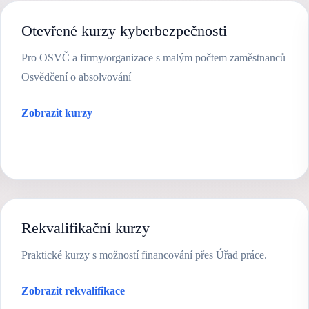
Otevřené kurzy kyberbezpečnosti
Pro OSVČ a firmy/organizace s malým počtem zaměstnanců
Osvědčení o absolvování
Zobrazit kurzy
Rekvalifikační kurzy
Praktické kurzy s možností financování přes Úřad práce.
Zobrazit rekvalifikace