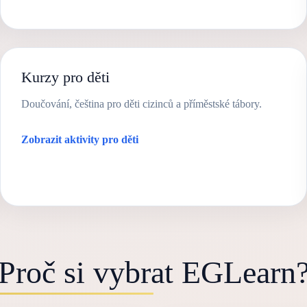
Kurzy pro děti
Doučování, čeština pro děti cizinců a příměstské tábory.
Zobrazit aktivity pro děti
Proč si vybrat EGLearn