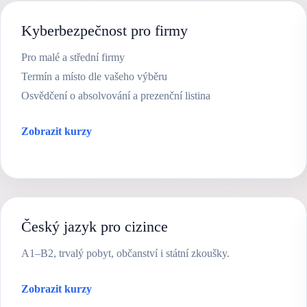
Kyberbezpečnost pro firmy
Pro malé a střední firmy
Termín a místo dle vašeho výběru
Osvědčení o absolvování a prezenční listina
Zobrazit kurzy
Český jazyk pro cizince
A1–B2, trvalý pobyt, občanství i státní zkoušky.
Zobrazit kurzy