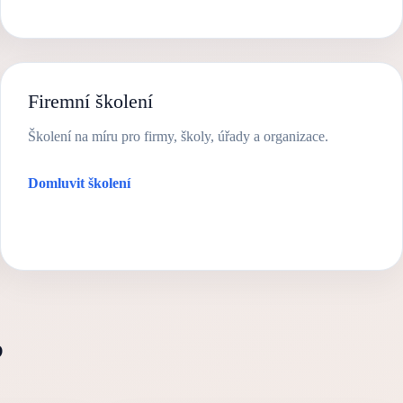
Firemní školení
Školení na míru pro firmy, školy, úřady a organizace.
Domluvit školení
?