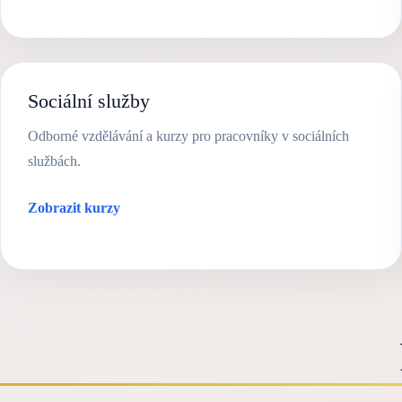
Sociální služby
Odborné vzdělávání a kurzy pro pracovníky v sociálních
službách.
Zobrazit kurzy