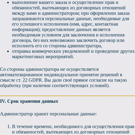
выполнение вашего заказа и осуществление прав и
обязанностей, вытекающих из договорных отношений
между вами и администратором; при оформлении заказа
запрашиваются персональные данные, необходимые для
его успешного исполнения (имя, адрес, контактная
информация); предоставление данных является
необходимым условием для заключения и исполнения
договора, без них невозможно заключить договор или
исполнить его со стороны администратора,
отправка коммерческих уведомлений и проведение других
маркетинговых мероприятий.
Со стороны администратора не осуществляется
автоматизированное индивидуальное принятие решений в
смысле ст. 22 GDPR. Вы дали своё прямое согласие на такую
обработку (при наличии соответствующих условий).
IV. Срок хранения данных
Администратор хранит персональные данные:
В течение времени, необходимого для осуществления прав
и обязанностей, вытекающих из договорных отношений