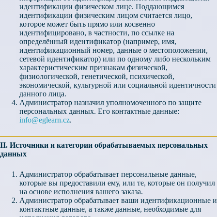
идентификации физическом лице. Поддающимся
идентификации физическим лицом считается лицо,
которое может быть прямо или косвенно
идентифицировано, в частности, по ссылке на
определённый идентификатор (например, имя,
идентификационный номер, данные о местоположении,
сетевой идентификатор) или по одному либо нескольким
характеристическим признакам физической,
физиологической, генетической, психической,
экономической, культурной или социальной идентичности
данного лица.
Администратор назначил уполномоченного по защите
персональных данных. Его контактные данные:
info@eglearn.cz
.
II. Источники и категории обрабатываемых персональных
данных
Администратор обрабатывает персональные данные,
которые вы предоставили ему, или те, которые он получил
на основе исполнения вашего заказа.
Администратор обрабатывает ваши идентификационные и
контактные данные, а также данные, необходимые для