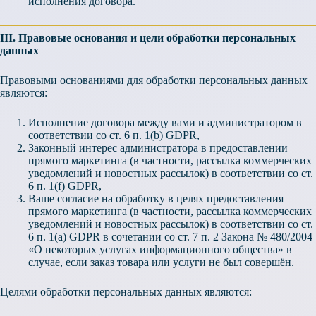
исполнения договора.
III. Правовые основания и цели обработки персональных
данных
Правовыми основаниями для обработки персональных данных
являются:
Исполнение договора между вами и администратором в
соответствии со ст. 6 п. 1(b) GDPR,
Законный интерес администратора в предоставлении
прямого маркетинга (в частности, рассылка коммерческих
уведомлений и новостных рассылок) в соответствии со ст.
6 п. 1(f) GDPR,
Ваше согласие на обработку в целях предоставления
прямого маркетинга (в частности, рассылка коммерческих
уведомлений и новостных рассылок) в соответствии со ст.
6 п. 1(a) GDPR в сочетании со ст. 7 п. 2 Закона № 480/2004
«О некоторых услугах информационного общества» в
случае, если заказ товара или услуги не был совершён.
Целями обработки персональных данных являются: