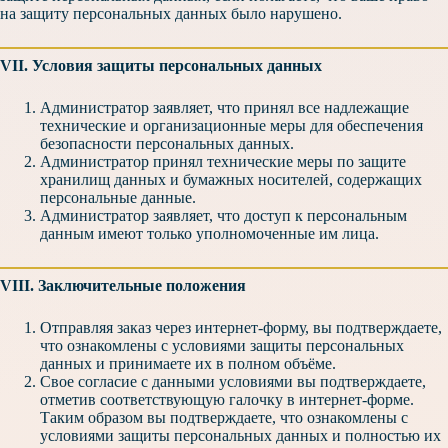
на защиту персональных данных было нарушено.
VII. Условия защиты персональных данных
Администратор заявляет, что принял все надлежащие
технические и организационные меры для обеспечения
безопасности персональных данных.
Администратор принял технические меры по защите
хранилищ данных и бумажных носителей, содержащих
персональные данные.
Администратор заявляет, что доступ к персональным
данным имеют только уполномоченные им лица.
VIII. Заключительные положения
Отправляя заказ через интернет-форму, вы подтверждаете,
что ознакомлены с условиями защиты персональных
данных и принимаете их в полном объёме.
Свое согласие с данными условиями вы подтверждаете,
отметив соответствующую галочку в интернет-форме.
Таким образом вы подтверждаете, что ознакомлены с
условиями защиты персональных данных и полностью их