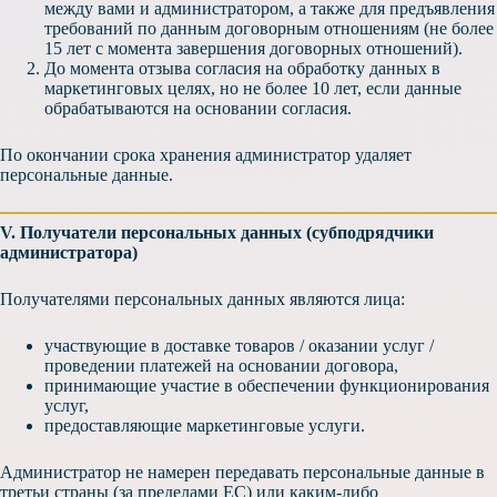
между вами и администратором, а также для предъявления
требований по данным договорным отношениям (не более
15 лет с момента завершения договорных отношений).
До момента отзыва согласия на обработку данных в
маркетинговых целях, но не более 10 лет, если данные
обрабатываются на основании согласия.
По окончании срока хранения администратор удаляет
персональные данные.
V. Получатели персональных данных (субподрядчики
администратора)
Получателями персональных данных являются лица:
участвующие в доставке товаров / оказании услуг /
проведении платежей на основании договора,
принимающие участие в обеспечении функционирования
услуг,
предоставляющие маркетинговые услуги.
Администратор не намерен передавать персональные данные в
третьи страны (за пределами ЕС) или каким-либо