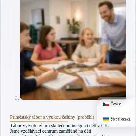
Česky
Příměstský tábor s výukou češtiny (proběhl)
Українська
Tábor vytvořený pro skutečnou integraci dětí v ČR.
Jsme vzdělávací centrum zaměřené na děti