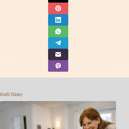
Další články